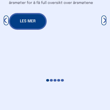
årsmøter for å få full oversikt over årsmøtene
LES MER