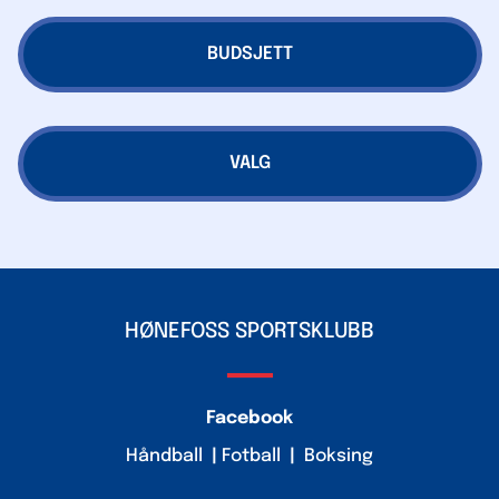
BUDSJETT
VALG
HØNEFOSS SPORTSKLUBB
Facebook
Håndball
|
Fotball
|
Boksing