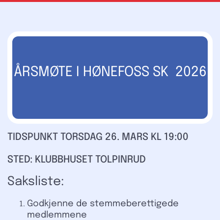
ÅRSMØTE I HØNEFOSS SK 2026
TIDSPUNKT TORSDAG 26. MARS KL 19:00
STED: KLUBBHUSET TOLPINRUD
Saksliste:
Godkjenne de stemmeberettigede
medlemmene