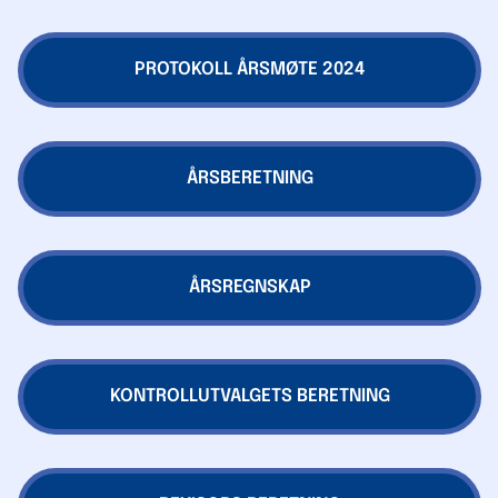
PROTOKOLL ÅRSMØTE 2024
ÅRSBERETNING
ÅRSREGNSKAP
KONTROLLUTVALGETS BERETNING