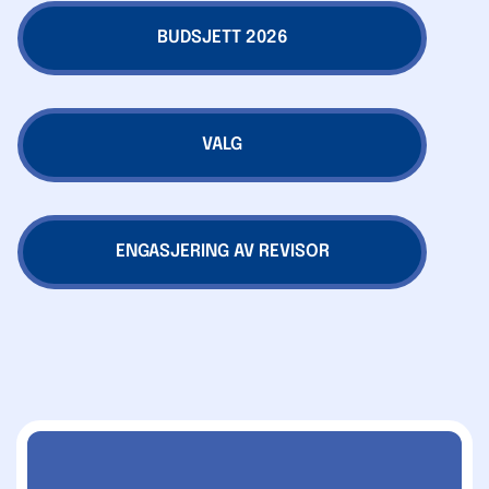
BUDSJETT 2026
VALG
ENGASJERING AV REVISOR