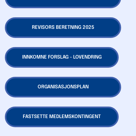
REVISORS BERETNING 2025
INNKOMNE FORSLAG - LOVENDRING
ORGANISASJONSPLAN
FASTSETTE MEDLEMSKONTINGENT