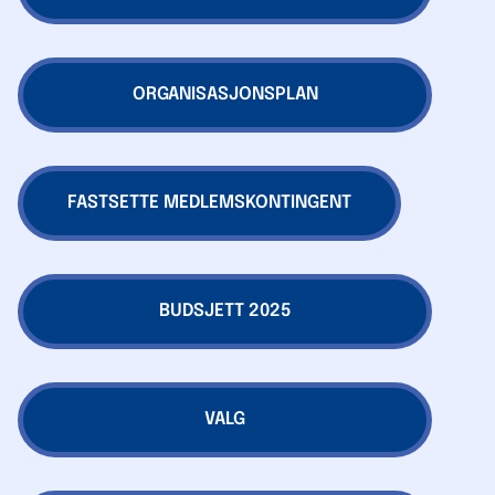
ORGANISASJONSPLAN
FASTSETTE MEDLEMSKONTINGENT
BUDSJETT 2025
VALG