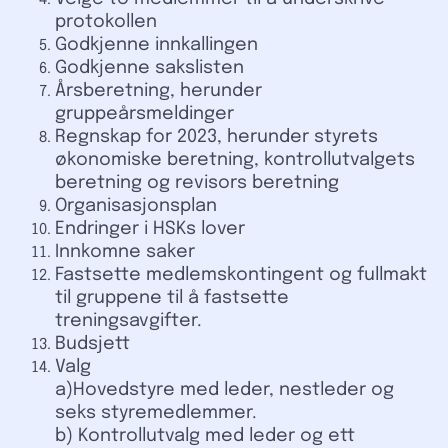
protokollen
Godkjenne innkallingen
Godkjenne sakslisten
Årsberetning, herunder
gruppeårsmeldinger
Regnskap for 2023, herunder styrets
økonomiske beretning, kontrollutvalgets
beretning og revisors beretning
Organisasjonsplan
Endringer i HSKs lover
Innkomne saker
Fastsette medlemskontingent og fullmakt
til gruppene til å fastsette
treningsavgifter.
Budsjett
Valg
a)Hovedstyre med leder, nestleder og
seks styremedlemmer.
b) Kontrollutvalg med leder og ett