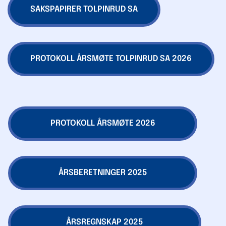
SAKSPAPIRER TOLPINRUD SA
PROTOKOLL ÅRSMØTE TOLPINRUD SA 2026
PROTOKOLL ÅRSMØTE 2026
ÅRSBERETNINGER 2025
ÅRSREGNSKAP 2025