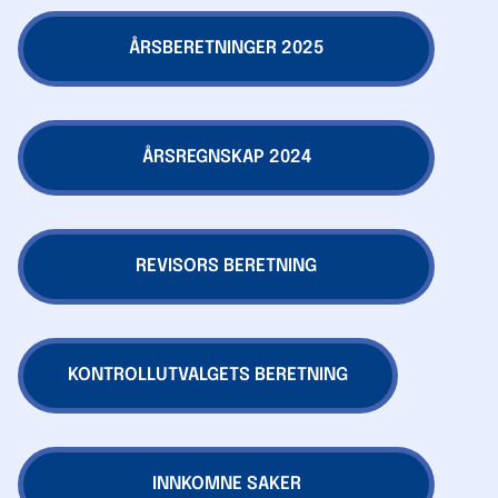
ÅRSBERETNINGER 2025
ÅRSREGNSKAP 2024
REVISORS BERETNING
KONTROLLUTVALGETS BERETNING
INNKOMNE SAKER