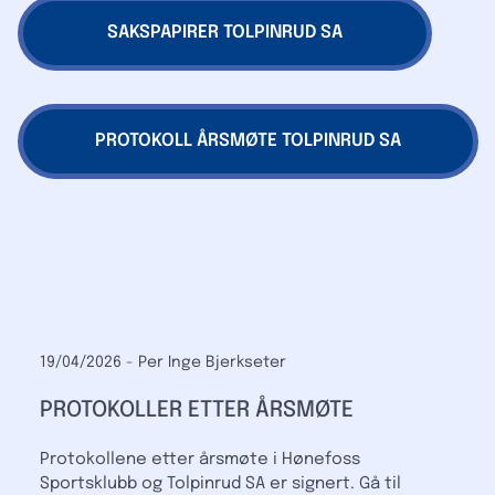
SAKSPAPIRER TOLPINRUD SA
PROTOKOLL ÅRSMØTE TOLPINRUD SA
19/04/2026
-
Per Inge Bjerkseter
PROTOKOLLER ETTER ÅRSMØTE
Protokollene etter årsmøte i Hønefoss
Sportsklubb og Tolpinrud SA er signert. Gå til