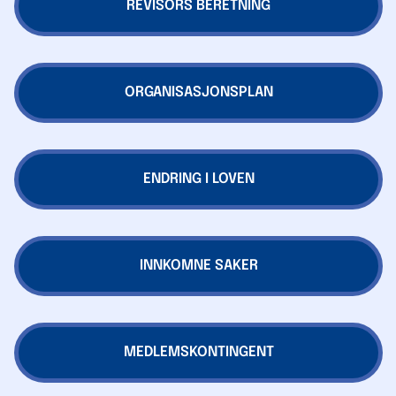
REVISORS BERETNING
ORGANISASJONSPLAN
ENDRING I LOVEN
INNKOMNE SAKER
MEDLEMSKONTINGENT