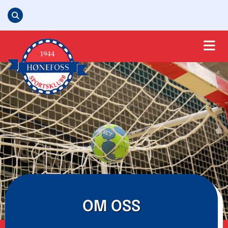
OM OSS